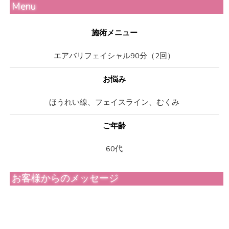
Menu
施術メニュー
エアバリフェイシャル90分（2回）
お悩み
ほうれい線、フェイスライン、むくみ
ご年齢
60代
お客様からのメッセージ